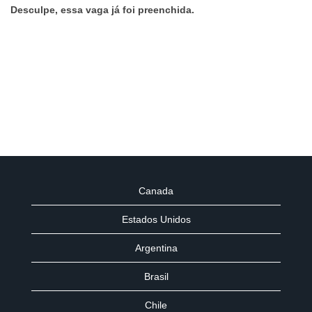
Desculpe, essa vaga já foi preenchida.
Canada
Estados Unidos
Argentina
Brasil
Chile