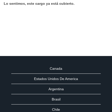
Lo sentimos, este cargo ya está cubierto.
Canada
Estados Unidos De America
Argentina
Brasil
Chile