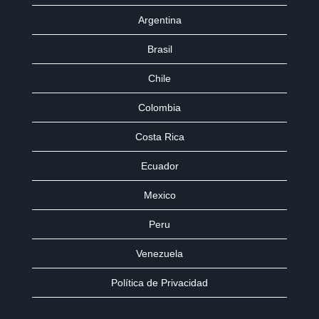
Argentina
Brasil
Chile
Colombia
Costa Rica
Ecuador
Mexico
Peru
Venezuela
Política de Privacidad