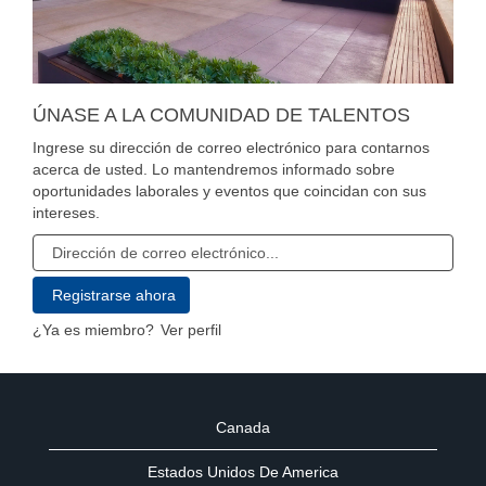
ÚNASE A LA COMUNIDAD DE TALENTOS
Ingrese su dirección de correo electrónico para contarnos
acerca de usted. Lo mantendremos informado sobre
oportunidades laborales y eventos que coincidan con sus
intereses.
¿Ya es miembro?
Ver perfil
Canada
Estados Unidos De America