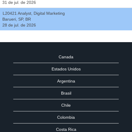
31 de jul. de 2026
L20421 Analyst, Digital Marketing
Barueri, SP, BR
28 de jul. de 2026
Canada
Estados Unidos
Argentina
Brasil
Chile
Colombia
Costa Rica