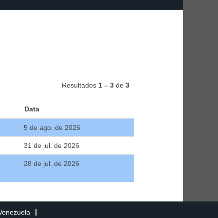
Resultados
1 – 3
de
3
Data
5 de ago. de 2026
31 de jul. de 2026
28 de jul. de 2026
Venezuela