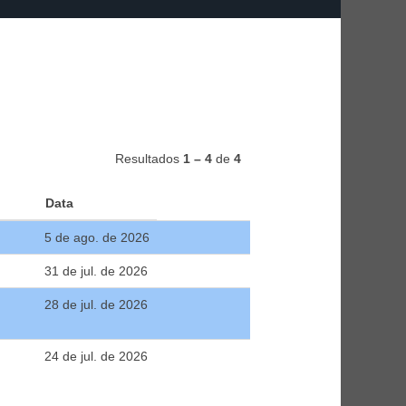
Resultados
1 – 4
de
4
Data
5 de ago. de 2026
31 de jul. de 2026
28 de jul. de 2026
24 de jul. de 2026