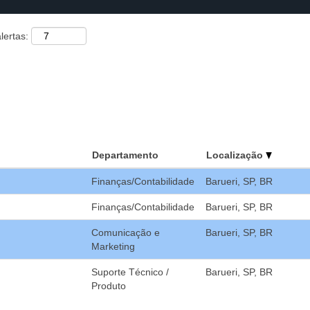
lertas:
Departamento
Localização
Finanças/Contabilidade
Barueri, SP, BR
Finanças/Contabilidade
Barueri, SP, BR
Comunicação e
Barueri, SP, BR
Marketing
Suporte Técnico /
Barueri, SP, BR
Produto